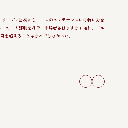
、オープン当初からコースのメンテナンスには特に力を
レーヤーの評判を呼び、来場者数はますます増加。ゴル
時間を超えることもまれではなかった。