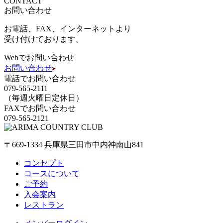
CONTACT
お問い合わせ
お電話、FAX、インターネットより
受け付けております。
Webでお問い合わせ
お問い合わせ
電話でお問い合わせ
079-565-2111
（毎週火曜日定休日）
FAXでお問い合わせ
079-565-2121
〒669-1334 兵庫県三田市中内神南山841
コンセプト
コースについて
ご予約
入会案内
レストラン