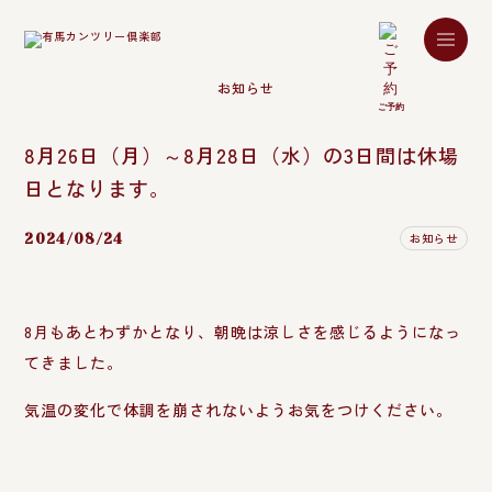
NEWS
お知らせ
ご予約
8月26日（月）～8月28日（水）の3日間は休場
日となります。
お知らせ
2024/08/24
8月もあとわずかとなり、朝晩は涼しさを感じるようになっ
てきました。
気温の変化で体調を崩されないようお気をつけください。