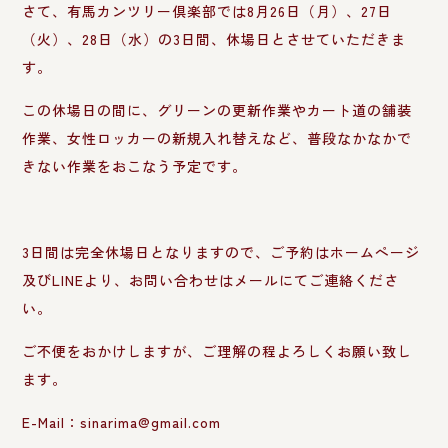
さて、有馬カンツリー倶楽部では8月26日（月）、27日
（火）、28日（水）の3日間、休場日とさせていただきま
す。
この休場日の間に、グリーンの更新作業やカート道の舗装
作業、女性ロッカーの新規入れ替えなど、普段なかなかで
きない作業をおこなう予定です。
3日間は完全休場日となりますので、ご予約はホームページ
及びLINEより、お問い合わせはメールにてご連絡くださ
い。
ご不便をおかけしますが、ご理解の程よろしくお願い致し
ます。
E-Mail：sinarima@gmail.com