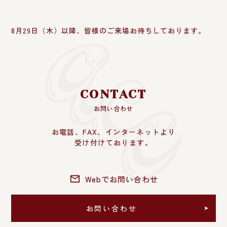
8月29日（木）以降、皆様のご来場お待ちしております。
CONTACT
お問い合わせ
お電話、FAX、インターネットより
受け付けております。
Webでお問い合わせ
お問い合わせ