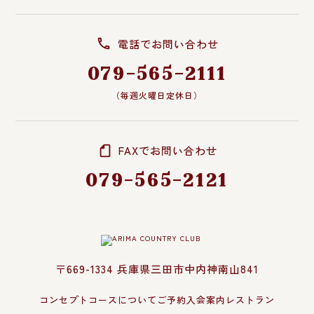
電話でお問い合わせ
079-565-2111
（毎週火曜日定休日）
FAXでお問い合わせ
079-565-2121
〒669-1334 兵庫県三田市中内神南山841
コンセプト
コースについて
ご予約
入会案内
レストラン