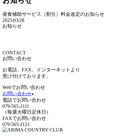
お知らせ
昼食補助サービス（割引）料金改定のお知らせ
2025/03/28
お知らせ
CONTACT
お問い合わせ
お電話、FAX、インターネットより
受け付けております。
Webでお問い合わせ
お問い合わせ
電話でお問い合わせ
079-565-2111
（毎週火曜日定休日）
FAXでお問い合わせ
079-565-2121