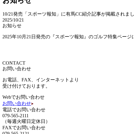
お知らせ
10/21発売「スポーツ報知」に有馬CC紹介記事が掲載されま
2025/10/21
お知らせ
2025年10月21日発売の『スポーツ報知』のゴルフ特集ペー
CONTACT
お問い合わせ
お電話、FAX、インターネットより
受け付けております。
Webでお問い合わせ
お問い合わせ
電話でお問い合わせ
079-565-2111
（毎週火曜日定休日）
FAXでお問い合わせ
079-565-2121