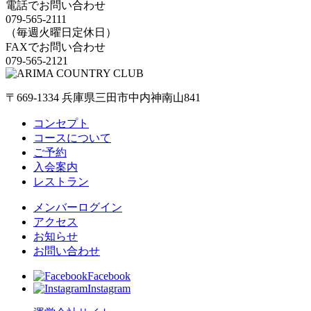
電話でお問い合わせ
079-565-2111
（毎週火曜日定休日）
FAXでお問い合わせ
079-565-2121
〒669-1334 兵庫県三田市中内神南山841
コンセプト
コースについて
ご予約
入会案内
レストラン
メンバーログイン
アクセス
お知らせ
お問い合わせ
Facebook
Instagram