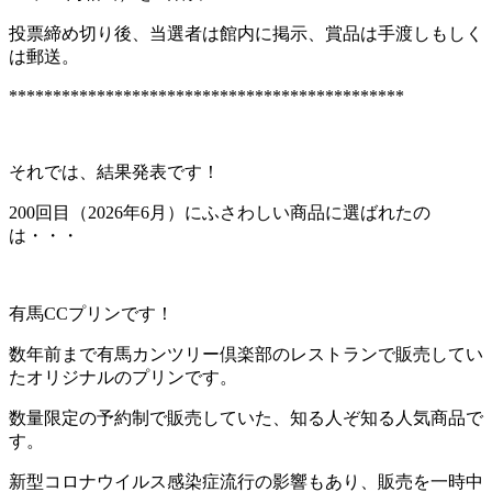
投票締め切り後、当選者は館内に掲示、賞品は手渡しもしく
は郵送。
*********************************************
それでは、結果発表です！
200回目（2026年6月）にふさわしい商品に選ばれたの
は・・・
有馬CCプリンです！
数年前まで有馬カンツリー倶楽部のレストランで販売してい
たオリジナルのプリンです。
数量限定の予約制で販売していた、知る人ぞ知る人気商品で
す。
新型コロナウイルス感染症流行の影響もあり、販売を一時中