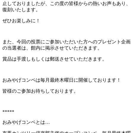
止しておりましたが、この度の皆様からの熱いお声もあり、
復刻いたします。
ぜひお楽しみに！
また、今回の投票にご参加いただいた方へのプレゼント企画
の当選者は、館内に掲示させていただきます。
賞品は手渡しもしくは郵送させていただきます。
おみやげコンペは毎月最終木曜日に開催しております！
皆様のご参加お待ちしております。
*****
おみやげコンペとは…