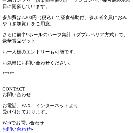
有馬カンツリー倶楽部主催のオープンコンペ。毎月最終木曜
日に開催しています。
参加費は2,200円（税込）で昼食補助付、参加者全員におみ
や（参加賞）をご用意。
さらに前半9ホールのハーフ集計（ダブルペリア方式）で、
豪華賞品ゲット！
お一人様のエントリーも可能です。
お気軽にお問い合わせください。
*****
CONTACT
お問い合わせ
お電話、FAX、インターネットより
受け付けております。
Webでお問い合わせ
お問い合わせ