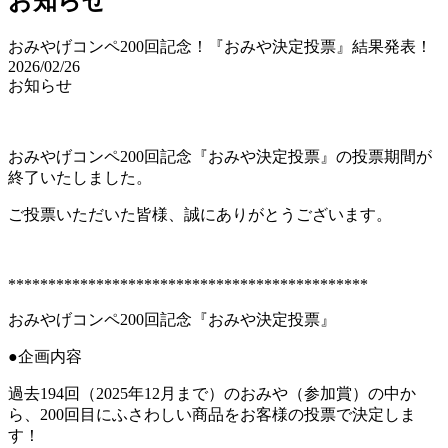
お知らせ
おみやげコンペ200回記念！『おみや決定投票』結果発表！
2026/02/26
お知らせ
おみやげコンペ200回記念『おみや決定投票』の投票期間が
終了いたしました。
ご投票いただいた皆様、誠にありがとうございます。
*********************************************
おみやげコンペ200回記念『おみや決定投票』
●企画内容
過去194回（2025年12月まで）のおみや（参加賞）の中か
ら、200回目にふさわしい商品をお客様の投票で決定しま
す！