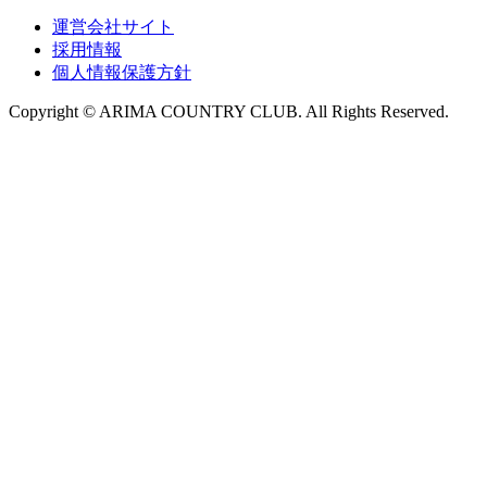
運営会社サイト
採用情報
個人情報保護方針
Copyright © ARIMA COUNTRY CLUB. All Rights Reserved.