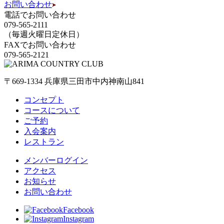
お問い合わせ
電話でお問い合わせ
079-565-2111
（毎週火曜日定休日）
FAXでお問い合わせ
079-565-2121
〒669-1334 兵庫県三田市中内神南山841
コンセプト
コースについて
ご予約
入会案内
レストラン
メンバーログイン
アクセス
お知らせ
お問い合わせ
Facebook
Instagram