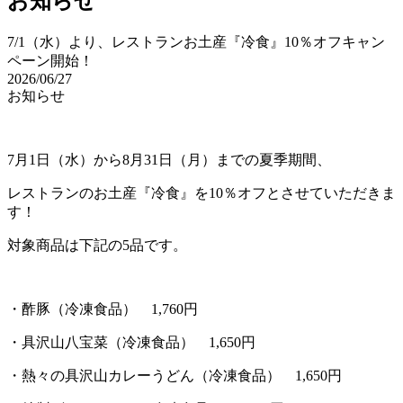
お知らせ
7/1（水）より、レストランお土産『冷食』10％オフキャン
ペーン開始！
2026/06/27
お知らせ
7月1日（水）から8月31日（月）までの夏季期間、
レストランのお土産『冷食』を10％オフとさせていただきま
す！
対象商品は下記の5品です。
・酢豚（冷凍食品） 1,760円
・具沢山八宝菜（冷凍食品） 1,650円
・熱々の具沢山カレーうどん（冷凍食品） 1,650円