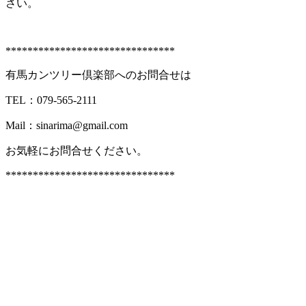
さい。
*******************************
有馬カンツリー倶楽部へのお問合せは
TEL：079-565-2111
Mail：
sinarima@gmail.com
お気軽にお問合せください。
*******************************