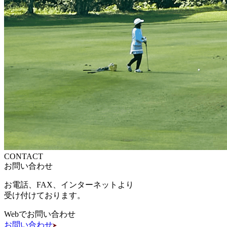
CONTACT
お問い合わせ
お電話、FAX、インターネットより
受け付けております。
Webでお問い合わせ
お問い合わせ