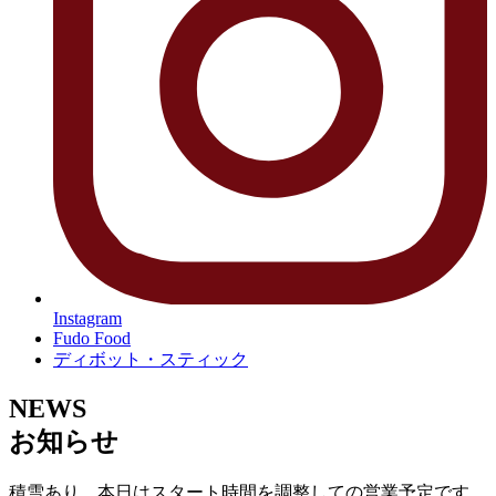
Instagram
Fudo Food
ディボット・スティック
NEWS
お知らせ
積雪あり。本日はスタート時間を調整しての営業予定です。