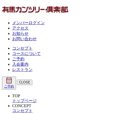
メンバーログイン
アクセス
お知らせ
お問い合わせ
コンセプト
コースについて
ご予約
入会案内
レストラン
CLOSE
ご予約
TOP
トップページ
CONCEPT
コンセプト