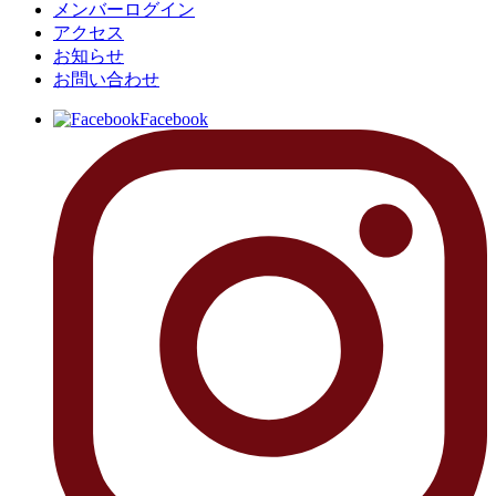
メンバーログイン
アクセス
お知らせ
お問い合わせ
Facebook