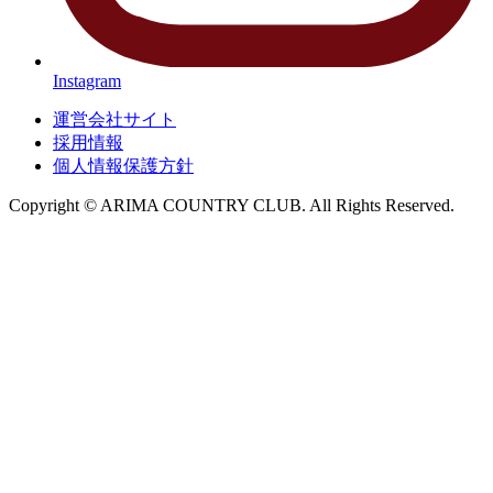
Instagram
運営会社サイト
採用情報
個人情報保護方針
Copyright © ARIMA COUNTRY CLUB. All Rights Reserved.