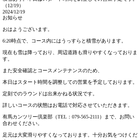
（12/19）
2024/12/19
お知らせ
おはようございます。
6:20時点で、コース内にはうっすらと積雪があります。
現在も雪は降っており、周辺道路も滑りやすくなっておりま
す。
また安全確認とコースメンテナンスのため、
本日はスタート時間を調整しての営業を予定しております。
定刻でのラウンドは出来かねる状況です。
詳しいコースの状態はお電話で対応させていただきます。
有馬カンツリー倶楽部（TEL：079-565-2111）まで、お問い
合わせください。
足元は大変滑りやすくなっております。十分お気をつけくだ