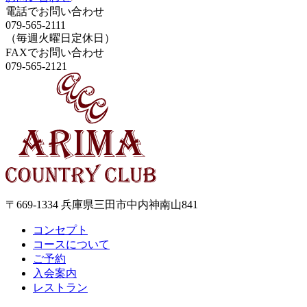
電話でお問い合わせ
079-565-2111
（毎週火曜日定休日）
FAXでお問い合わせ
079-565-2121
〒669-1334 兵庫県三田市中内神南山841
コンセプト
コースについて
ご予約
入会案内
レストラン