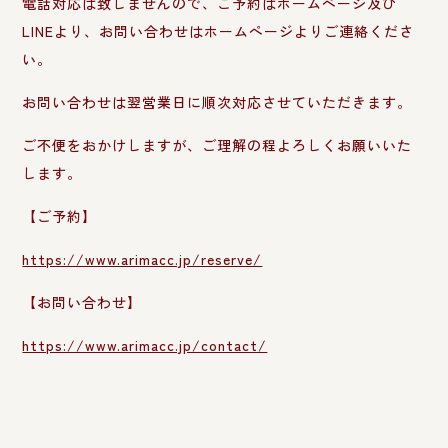
電話対応は致しませんので、ご予約はホームページ及び
LINEより、お問い合わせはホームページよりご連絡くださ
い。
お問い合わせは翌営業日に順次対応させていただきます。
ご不便をおかけしますが、ご理解の程よろしくお願いいた
します。
【ご予約】
https://www.arimacc.jp/reserve/
【お問い合わせ】
https://www.arimacc.jp/contact/