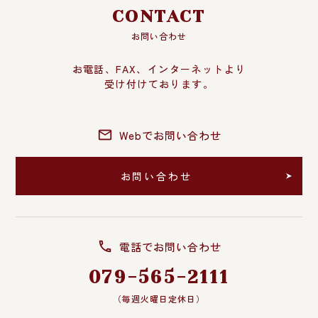
CONTACT
お問い合わせ
お電話、FAX、インターネットより
受け付けております。
Webでお問い合わせ
お問い合わせ
電話でお問い合わせ
079-565-2111
（毎週火曜日定休日）