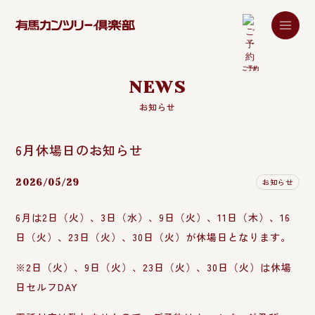
ご予約
NEWS
お知らせ
6月休場日のお知らせ
お知らせ
2026/05/29
6月は2日（火）、3日（水）、9日（火）、11日（木）、16
日（火）、23日（火）、30日（火）が休場日となります。
※2日（火）、9日（火）、23日（火）、30日（火）は休場
日セルフDAY