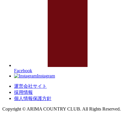
Facebook
Instagram
運営会社サイト
採用情報
個人情報保護方針
Copyright © ARIMA COUNTRY CLUB. All Rights Reserved.