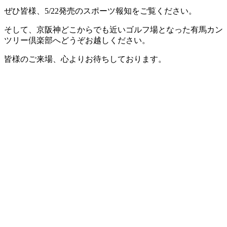
ぜひ皆様、5/22発売のスポーツ報知をご覧ください。
そして、京阪神どこからでも近いゴルフ場となった有馬カン
ツリー倶楽部へどうぞお越しください。
皆様のご来場、心よりお待ちしております。