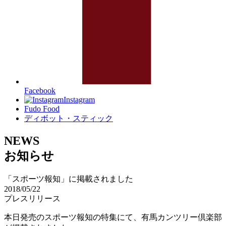
Facebook
Instagram
Fudo Food
ディボット・スティック
NEWS
お知らせ
「スポーツ報知」に掲載されました
2018/05/22
プレスリリース
本日発売のスポーツ報知の特集にて、有馬カンツリー倶楽部